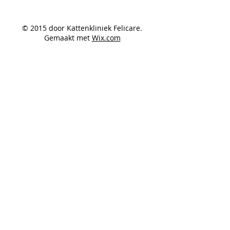
© 2015 door Kattenkliniek Felicare.
Gemaakt met
Wix.com