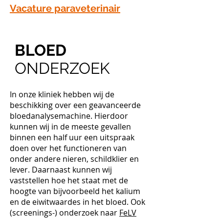
Vacature paraveterinair
BLOED
ONDERZOEK
In onze kliniek hebben wij de
beschikking over een geavanceerde
bloedanalysemachine. Hierdoor
kunnen wij in de meeste gevallen
binnen een half uur een uitspraak
doen over het functioneren van
onder andere nieren, schildklier en
lever. Daarnaast kunnen wij
vaststellen hoe het staat met de
hoogte van bijvoorbeeld het kalium
en de eiwitwaardes in het bloed. Ook
(screenings-) onderzoek naar
FeLV