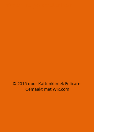
Vacature paraveterinair
© 2015 door Kattenkliniek Felicare.
Gemaakt met
Wix.com