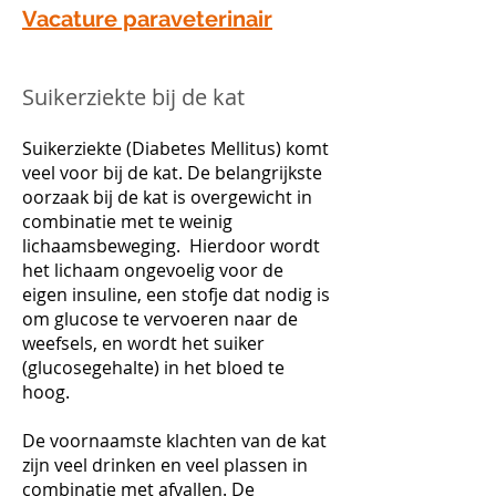
Vacature paraveterinair
Suikerziekte bij de kat
Suikerziekte (Diabetes Mellitus) komt
veel voor bij de kat. De belangrijkste
oorzaak bij de kat is overgewicht in
combinatie met te weinig
lichaamsbeweging. Hierdoor wordt
het lichaam ongevoelig voor de
eigen insuline, een stofje dat nodig is
om glucose te vervoeren naar de
weefsels, en wordt het suiker
(glucosegehalte) in het bloed te
hoog.
De voornaamste klachten van de kat
zijn veel drinken en veel plassen in
combinatie met afvallen. De