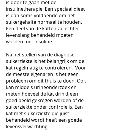
is door te gaan met de
insulinetherapie. Een speciaal dieet
is dan soms voldoende om het
suikergehalte normaal te houden.
Een deel van de katten zal echter
levenslang behandeld moeten
worden met insuline.
Na het stellen van de diagnose
suikerziekte is het belangrijk om de
kat regelmatig te controleren. Voor
de meeste eigenaren is het geen
probleem om dit thuis te doen. Ook
kan middels urineonderzoek en
meten hoeveel de kat drinkt een
goed beeld gekregen worden of de
suikerziekte onder controle is. Een
kat met suikerziekte die juist
behandeld wordt heeft een goede
levensverwachting.