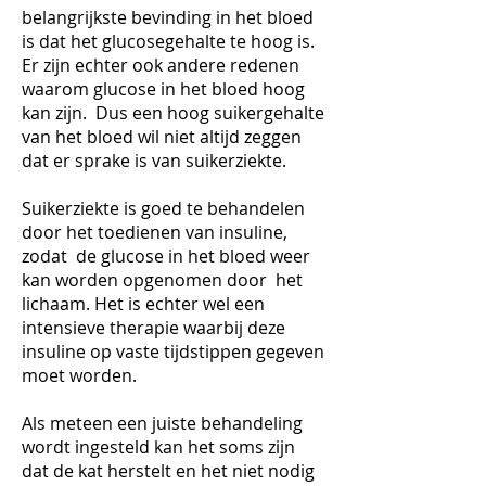
belangrijkste bevinding in het bloed
is dat het glucosegehalte te hoog is.
Er zijn echter ook andere redenen
waarom glucose in het bloed hoog
kan zijn. Dus een hoog suikergehalte
van het bloed wil niet altijd zeggen
dat er sprake is van suikerziekte.
Suikerziekte is goed te behandelen
door het toedienen van insuline,
zodat de glucose in het bloed weer
kan worden opgenomen door het
lichaam. Het is echter wel een
intensieve therapie waarbij deze
insuline op vaste tijdstippen gegeven
moet worden.
Als meteen een juiste behandeling
wordt ingesteld kan het soms zijn
dat de kat herstelt en het niet nodig